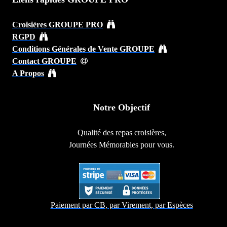
Croisières GROUPE PRO
RGPD
Conditions Générales de Vente GROUPE
Contact GROUPE
A Propos
Notre Objectif
Qualité des repas croisières,
Journées Mémorables pour vous.
Paiement par CB, par Virement, par Espèces