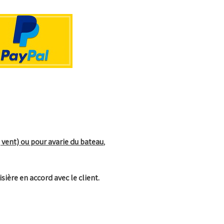
, vent) ou pour avarie du bateau
,
isière en accord avec le client.