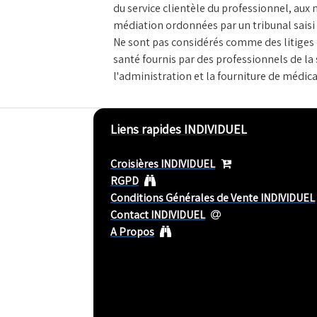
du service clientèle du professionnel, aux
médiation ordonnées par un tribunal saisi
Ne sont pas considérés comme des litiges 
santé fournis par des professionnels de la 
l'administration et la fourniture de médic
Liens rapides INDIVIDUEL
Croisières INDIVIDUEL
RGPD
Conditions Générales de Vente INDIVIDUEL
Contact INDIVIDUEL
A Propos